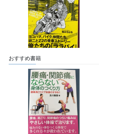
おすすめ書籍