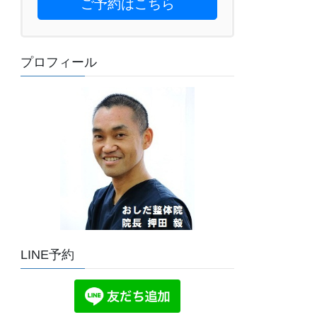
ご予約はこちら
プロフィール
LINE予約