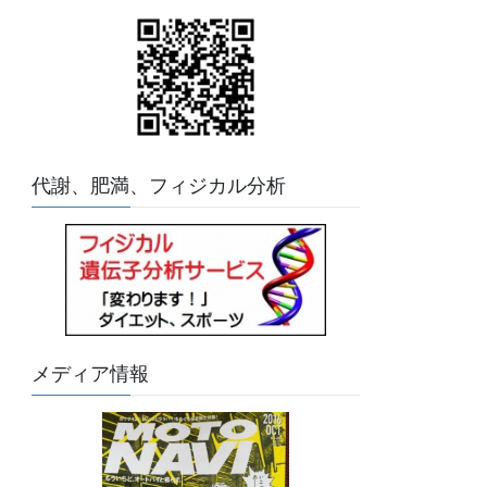
代謝、肥満、フィジカル分析
メディア情報