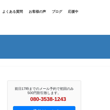
よくある質問
お客様の声
ブログ
応援中
前日17時までのメール予約で初回のみ
500円割引致します。
080-3538-1243