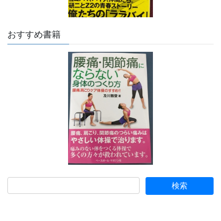
おすすめ書籍