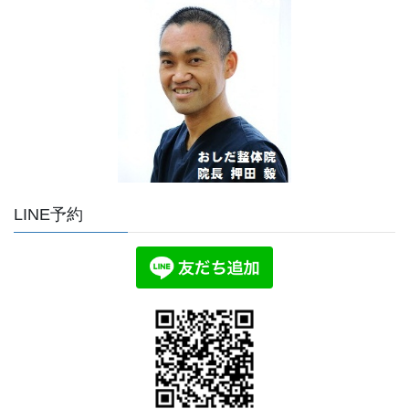
LINE予約