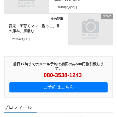
2015年8月30日
ブログ
次の記事
育児、子育てママ、抱っこ、首
の痛み、肩凝り
2015年9月1日
前日17時までのメール予約で初回のみ500円割引致しま
す。
080-3538-1243
ご予約はこちら
プロフィール