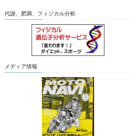
代謝、肥満、フィジカル分析
メディア情報