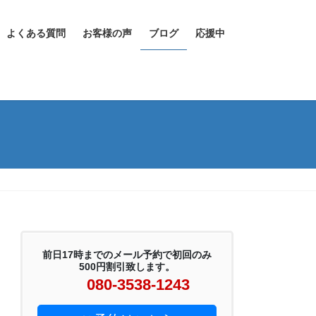
よくある質問
お客様の声
ブログ
応援中
前日17時までのメール予約で初回のみ
500円割引致します。
080-3538-1243