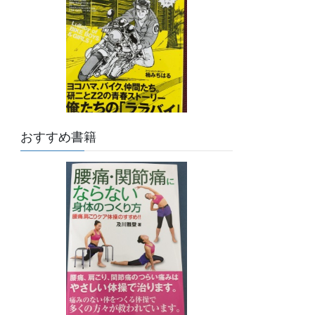
おすすめ書籍