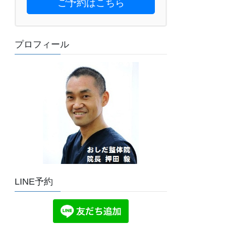
ご予約はこちら
プロフィール
LINE予約