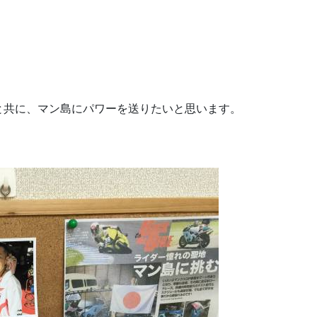
と共に、マン島にパワーを送りたいと思います。