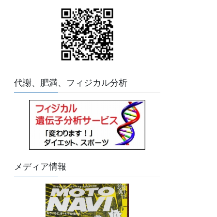
代謝、肥満、フィジカル分析
メディア情報