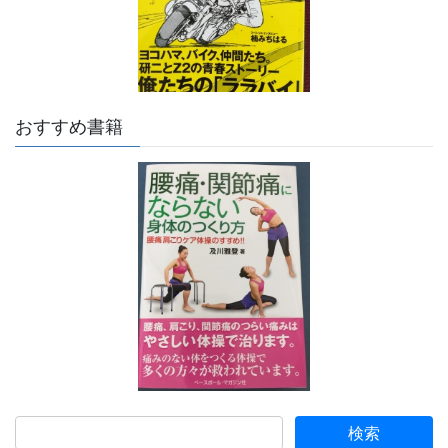
おすすめ書籍