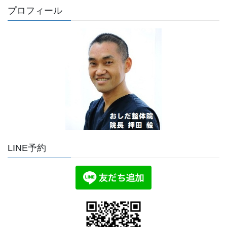
プロフィール
LINE予約