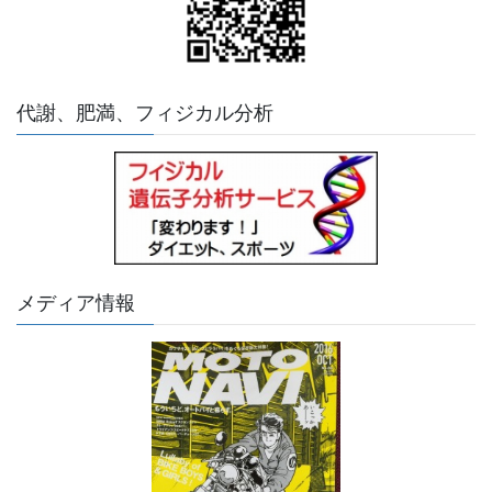
代謝、肥満、フィジカル分析
メディア情報