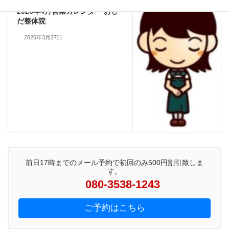
2026年4月営業カレンダー おし
だ整体院
2026年3月27日
前日17時までのメール予約で初回のみ500円割引致しま
す。
080-3538-1243
ご予約はこちら