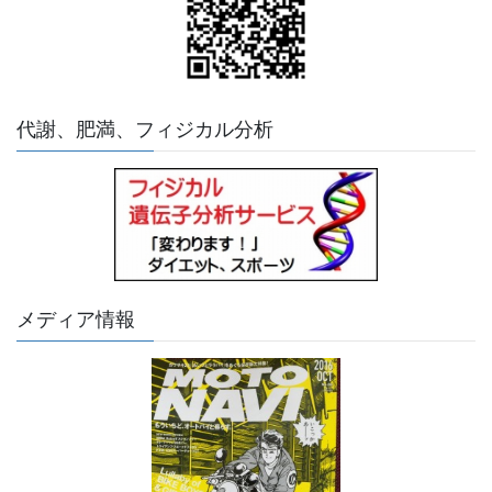
代謝、肥満、フィジカル分析
メディア情報