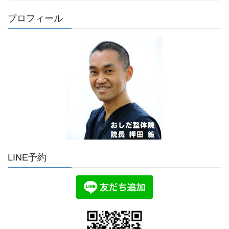
プロフィール
LINE予約