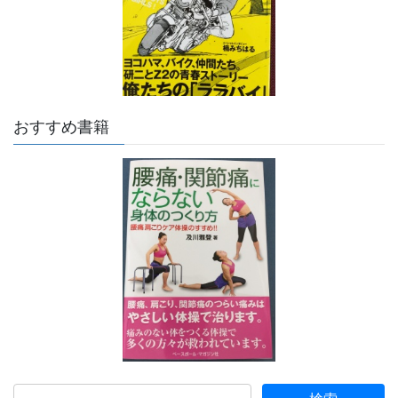
おすすめ書籍