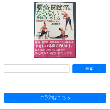
ご予約はこちら