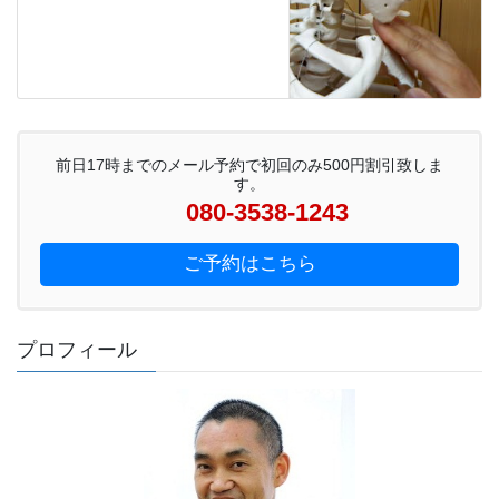
前日17時までのメール予約で初回のみ500円割引致しま
す。
080-3538-1243
ご予約はこちら
プロフィール