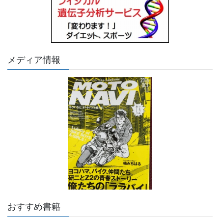
メディア情報
おすすめ書籍