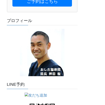
ご予約はこちら
プロフィール
LINE予約