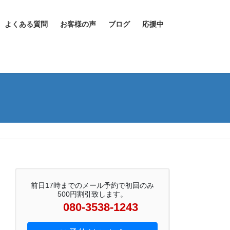
よくある質問
お客様の声
ブログ
応援中
前日17時までのメール予約で初回のみ
500円割引致します。
080-3538-1243