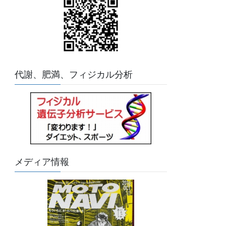
代謝、肥満、フィジカル分析
メディア情報