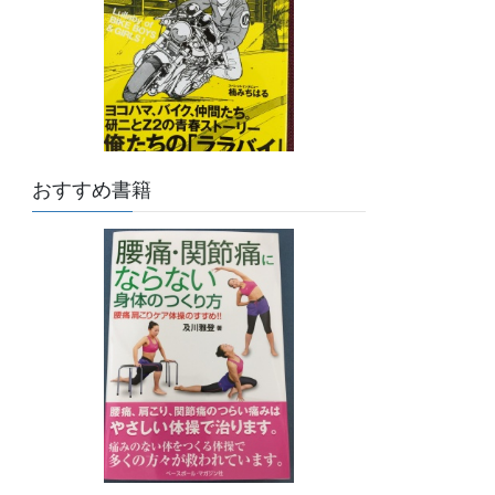
おすすめ書籍