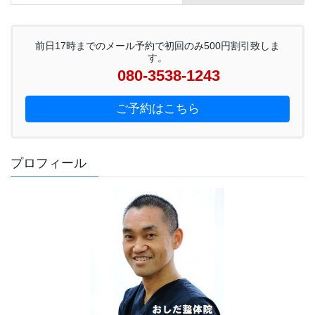
前日17時までのメール予約で初回のみ500円割引致しま
す。
080-3538-1243
ご予約はこちら
プロフィール