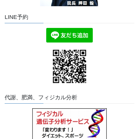
LINE予約
代謝、肥満、フィジカル分析