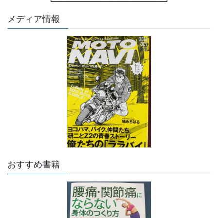
メディア情報
おすすめ書籍