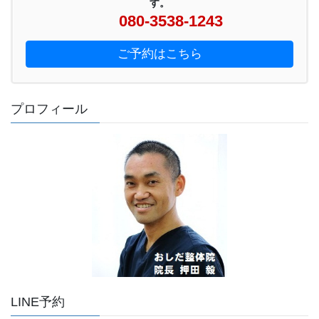
す。
080-3538-1243
ご予約はこちら
プロフィール
LINE予約