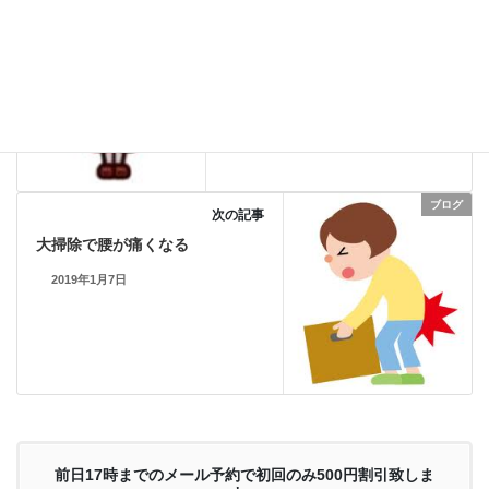
ブログ
次の記事
大掃除で腰が痛くなる
2019年1月7日
前日17時までのメール予約で初回のみ500円割引致しま