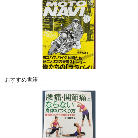
おすすめ書籍