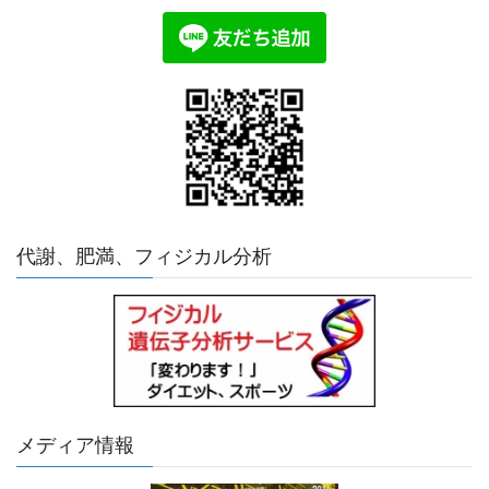
代謝、肥満、フィジカル分析
メディア情報