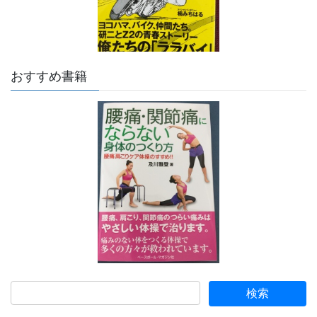
おすすめ書籍