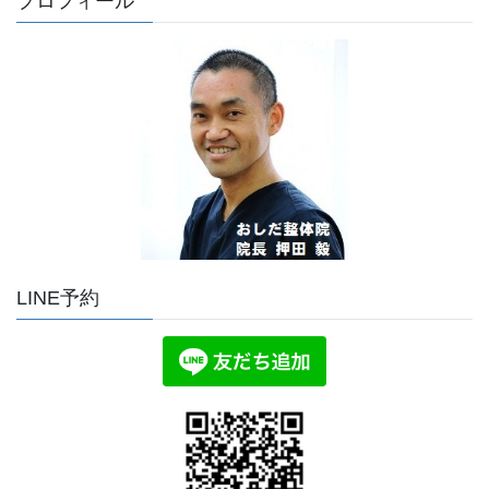
プロフィール
LINE予約