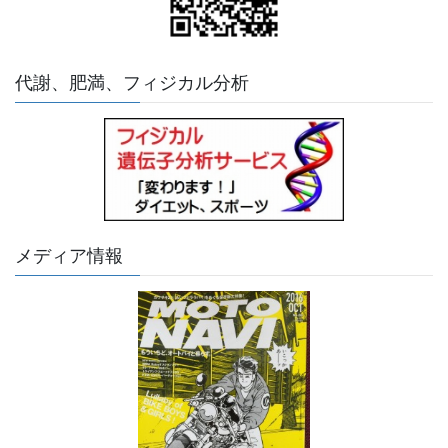
代謝、肥満、フィジカル分析
メディア情報