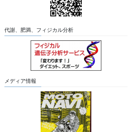
代謝、肥満、フィジカル分析
メディア情報