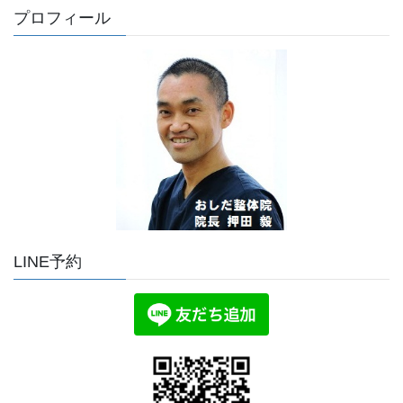
プロフィール
LINE予約