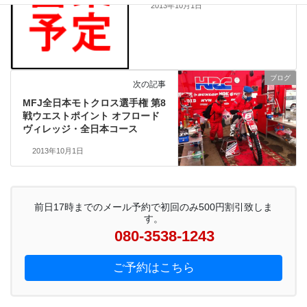
2013年10月1日
ブログ
次の記事
MFJ全日本モトクロス選手権 第8
戦ウエストポイント オフロード
ヴィレッジ・全日本コース
2013年10月1日
前日17時までのメール予約で初回のみ500円割引致しま
す。
080-3538-1243
ご予約はこちら