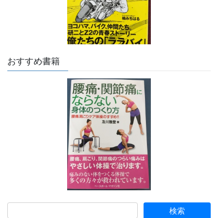
おすすめ書籍