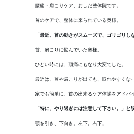
腰痛・肩こりケア、おしだ整体院です。
首のケアで、整体に来られている奥様。
「最近、首の動きがスムーズで、ゴリゴリし
首、肩こりに悩んでいた奥様。
ひどい時には、頭痛にもなり大変でした。
最近は、首や肩こりが出ても、取れやすくな
家でも簡単に、首の出来るケア体操をアドバ
「特に、やり過ぎには注意して下さい。」と
顎を引き、下向き。左下。右下。