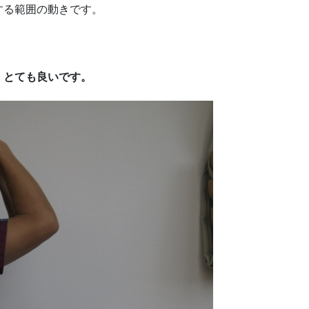
する範囲の動きです。
、とても良いです。