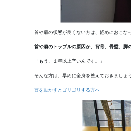
首や肩の状態が良くない方は、軽めにおこな
首や肩のトラブルの原因が、背骨、骨盤、脚
「もう、１年以上辛いんです。」
そんな方は、早めに全身を整えておきましょ
首を動かすとゴリゴリする方へ