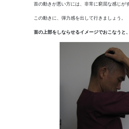
首の動きが悪い方には、非常に窮屈な感じが
この動きに、弾力感を出して行きましょう。
首の上部をしならせるイメージでおこなうと