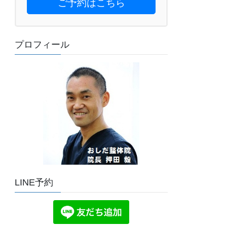
ご予約はこちら
プロフィール
LINE予約