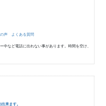
の声
よくある質問
ー中など電話に出れない事があります。時間を空け、
約出来ます。