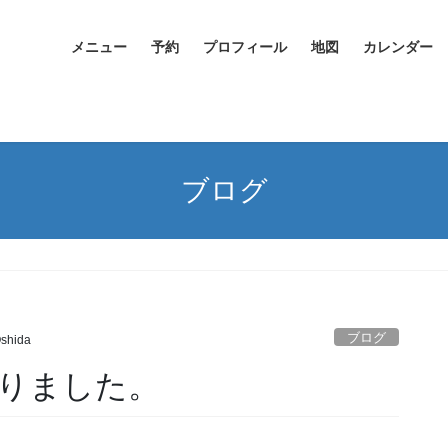
メニュー
予約
プロフィール
地図
カレンダー
ブログ
ブログ
Oshida
りました。