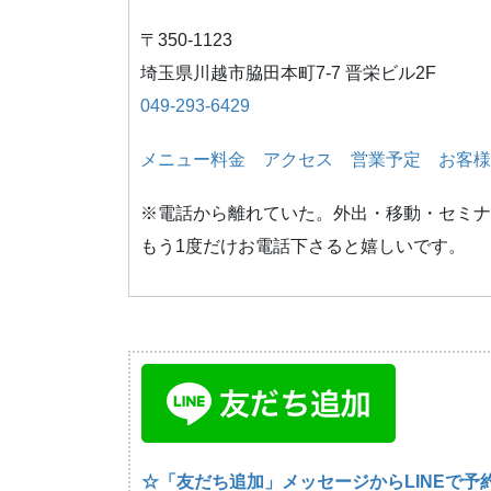
〒350-1123
埼玉県川越市脇田本町7-7 晋栄ビル2F
049-293-6429
メニュー料金
アクセス
営業予定
お客様
※電話から離れていた。外出・移動・セミナ
もう1度だけお電話下さると嬉しいです。
☆「友だち追加」メッセージからLINEで予