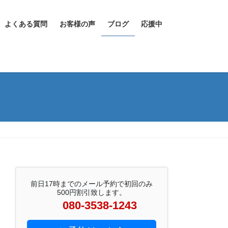
よくある質問
お客様の声
ブログ
応援中
前日17時までのメール予約で初回のみ
500円割引致します。
080-3538-1243