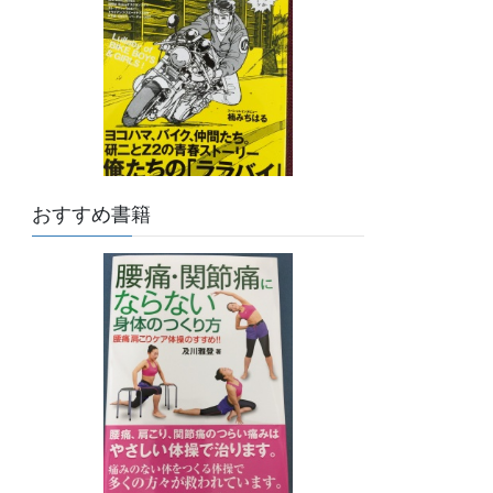
おすすめ書籍