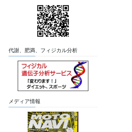
代謝、肥満、フィジカル分析
メディア情報