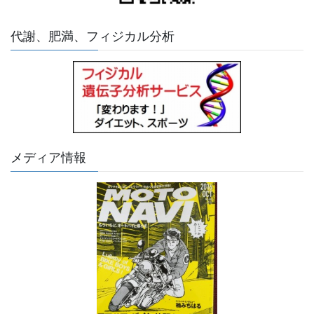
代謝、肥満、フィジカル分析
メディア情報