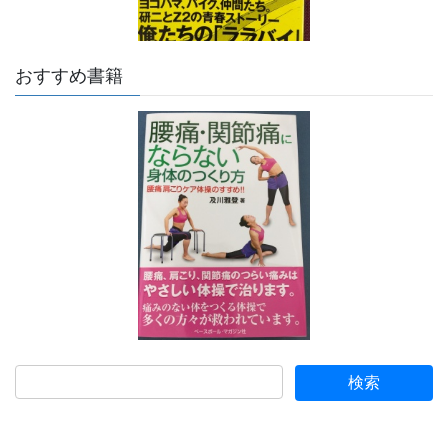
おすすめ書籍