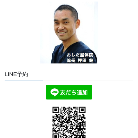
LINE予約