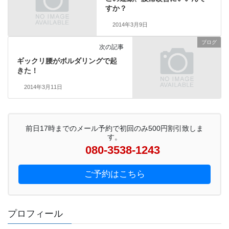
すか？
2014年3月9日
ブログ
次の記事
ギックリ腰がボルダリングで起
きた！
2014年3月11日
前日17時までのメール予約で初回のみ500円割引致しま
す。
080-3538-1243
ご予約はこちら
プロフィール