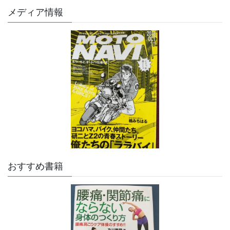
メディア情報
おすすめ書籍