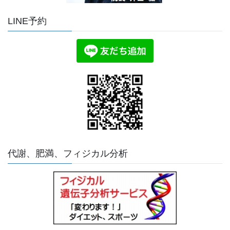
LINE予約
代謝、肥満、フィジカル分析