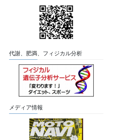
代謝、肥満、フィジカル分析
メディア情報