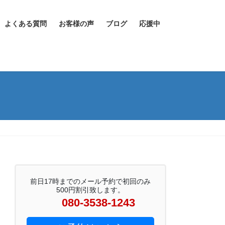
よくある質問
お客様の声
ブログ
応援中
前日17時までのメール予約で初回のみ
500円割引致します。
080-3538-1243