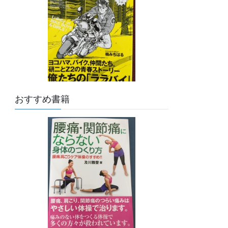
おすすめ書籍