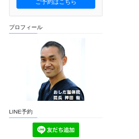
ご予約はこちら
プロフィール
LINE予約