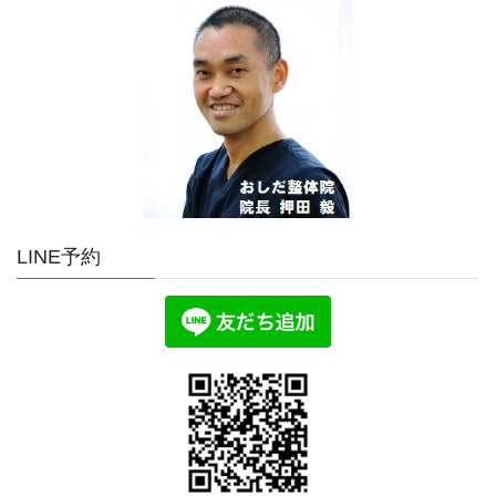
LINE予約