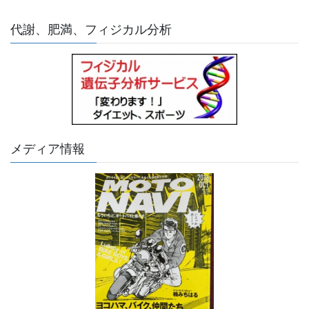
代謝、肥満、フィジカル分析
メディア情報