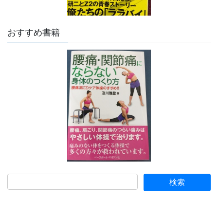
おすすめ書籍