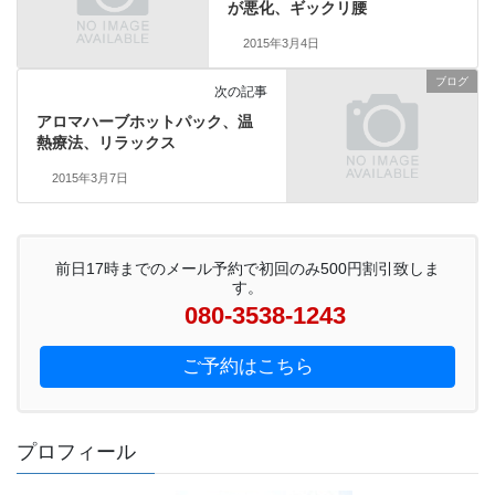
が悪化、ギックリ腰
2015年3月4日
ブログ
次の記事
アロマハーブホットパック、温
熱療法、リラックス
2015年3月7日
前日17時までのメール予約で初回のみ500円割引致しま
す。
080-3538-1243
ご予約はこちら
プロフィール