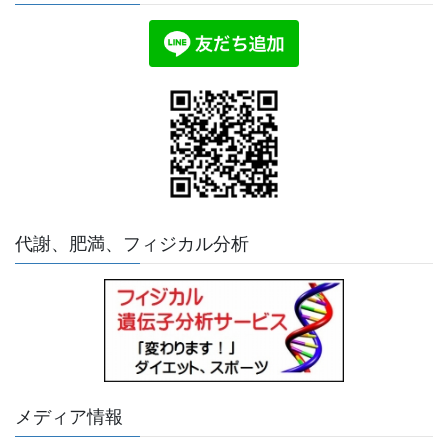
代謝、肥満、フィジカル分析
メディア情報