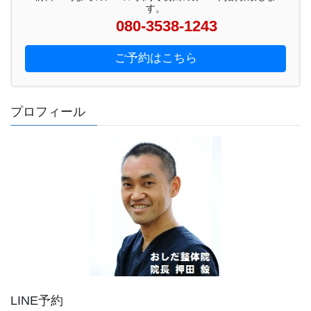
す。
080-3538-1243
ご予約はこちら
プロフィール
LINE予約