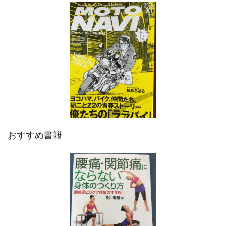
おすすめ書籍