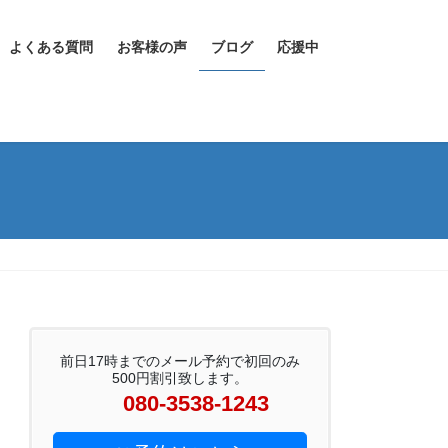
よくある質問
お客様の声
ブログ
応援中
前日17時までのメール予約で初回のみ
500円割引致します。
080-3538-1243