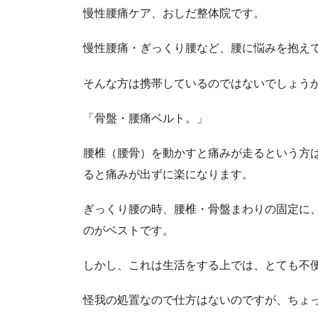
慢性腰痛ケア、おしだ整体院です。
慢性腰痛・ぎっくり腰など、腰に悩みを抱え
そんな方は携帯しているのではないでしょう
「骨盤・腰痛ベルト。」
腰椎（腰骨）を動かすと痛みが走るという方
ると痛みが出ずに楽になります。
ぎっくり腰の時、腰椎・骨盤まわりの固定に
のがベストです。
しかし、これは生活をする上では、とても不
怪我の処置なので仕方はないのですが、ちょ