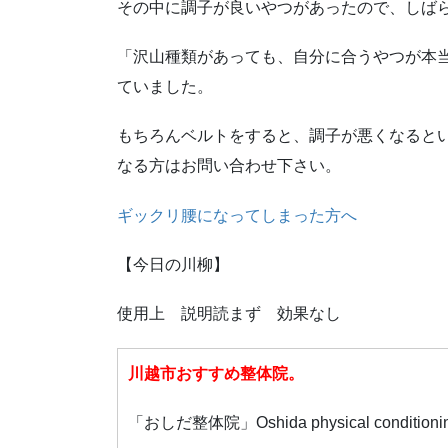
その中に調子が良いやつがあったので、しば
「沢山種類があっても、自分に合うやつが本
ていました。
もちろんベルトをすると、調子が悪くなると
なる方はお問い合わせ下さい。
ギックリ腰になってしまった方へ
【今日の川柳】
使用上 説明読まず 効果なし
川越市おすすめ整体院。
「おしだ整体院」Oshida physical conditioni