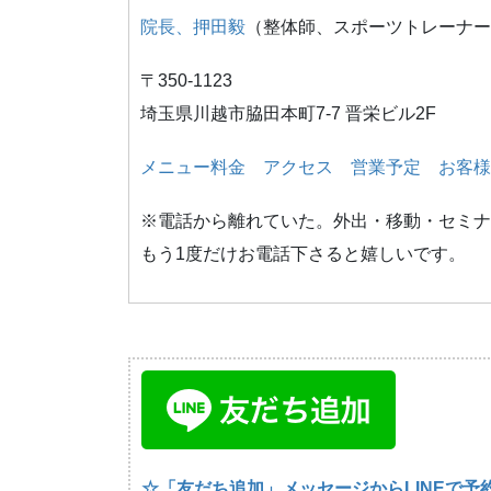
院長、押田毅
（整体師、スポーツトレーナー
〒350-1123
埼玉県川越市脇田本町7-7 晋栄ビル2F
メニュー料金
アクセス
営業予定
お客様
※電話から離れていた。外出・移動・セミナ
もう1度だけお電話下さると嬉しいです。
☆「友だち追加」メッセージからLINEで予