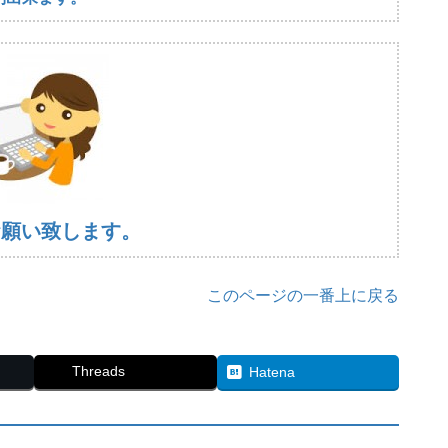
お願い致します。
このページの一番上に戻る
Threads
Hatena