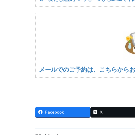
メールでのご予約は、こちらから
Facebook
X