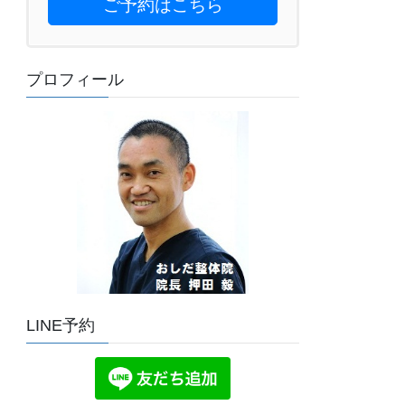
ご予約はこちら
プロフィール
LINE予約