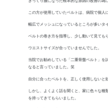
ぎっくり腰になった根本的な原因の改善の為
この方が使用していたベルトは、病院で個人
幅広でメッシュになっているところが多いタ
ベルトの巻き方を指導し、少し動いて見ても
ウエストサイズが合っていませんでした。
当院でお勧めしている「二重骨盤ベルト」を
なると言っていました。笑
自分に合ったベルトを、正しく使用しないと
しかし、よくよく話を聞くと、家に色々な種
を持ってきてもらいました。