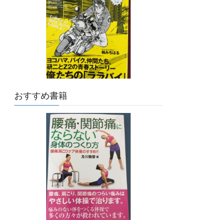
おすすめ書籍