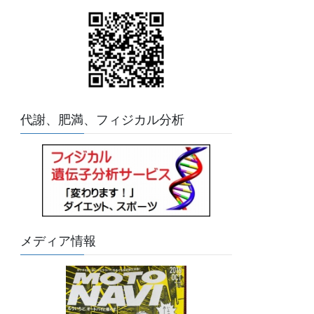
代謝、肥満、フィジカル分析
メディア情報