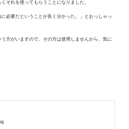
らくそれを使ってもらうことになりました。
当に必要だということが良く分かった。」とおっしゃっ
いう方がいますので、その方は使用しませんから、気に
ng