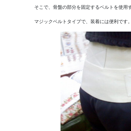
そこで、骨盤の部分を固定するベルトを使用
マジックベルトタイプで、装着には便利です