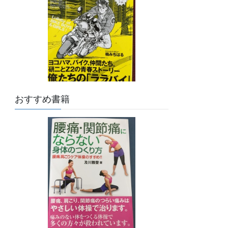
おすすめ書籍