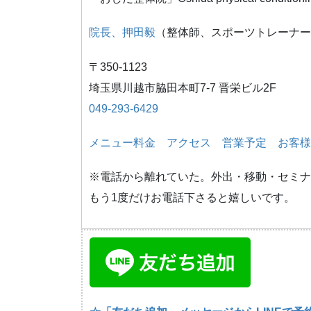
院長、押田毅
（整体師、スポーツトレーナー
〒350-1123
埼玉県川越市脇田本町7-7 晋栄ビル2F
049-293-6429
メニュー料金
アクセス
営業予定
お客様
※電話から離れていた。外出・移動・セミナ
もう1度だけお電話下さると嬉しいです。