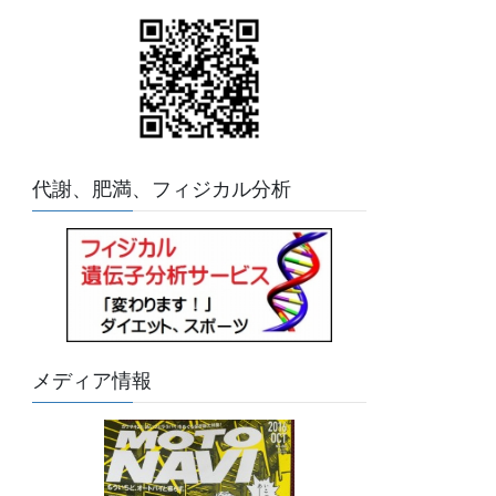
代謝、肥満、フィジカル分析
メディア情報