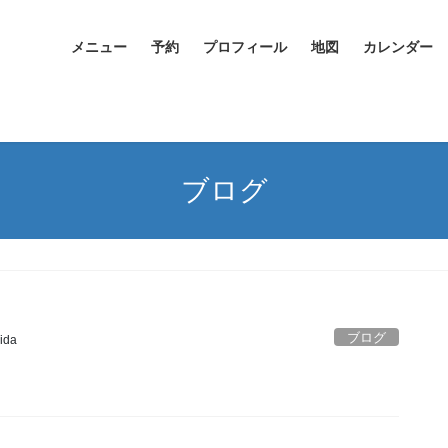
メニュー
予約
プロフィール
地図
カレンダー
ブログ
ブログ
ida