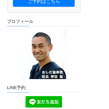
ご予約はこちら
プロフィール
LINE予約