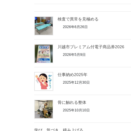
検査で異常を見極める
2026年6月26日
川越市プレミアム付電子商品券2026
2026年5月9日
仕事納め2025年
2025年12月30日
骨に触れる整体
2025年10月10日
学び、気づき、積み上げる