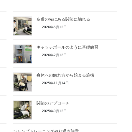
皮膚の先にある関節に触れる
2026年6月12日
キャッチボールのように基礎練習
2026年2月13日
身体への触れ方から始まる施術
2025年11月14日
関節のアプローチ
2025年9月12日
ジャンプトレーニングやり過ぎ注意！