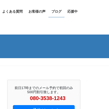
よくある質問
お客様の声
ブログ
応援中
前日17時までのメール予約で初回のみ
500円割引致します。
080-3538-1243