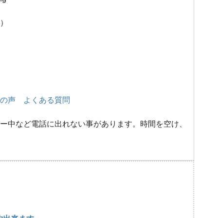
）
の声
よくある質問
ー中など電話に出れない事があります。時間を空け、