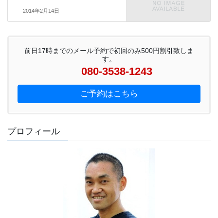
2014年2月14日
前日17時までのメール予約で初回のみ500円割引致しま
す。
080-3538-1243
ご予約はこちら
プロフィール