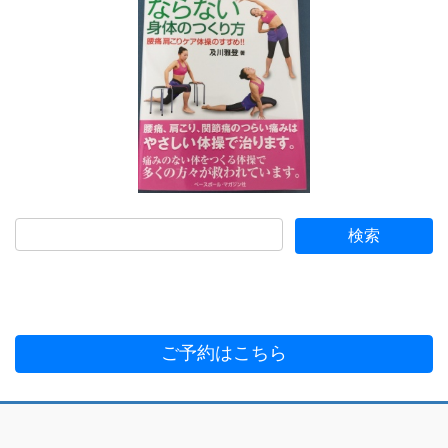
ご予約はこちら