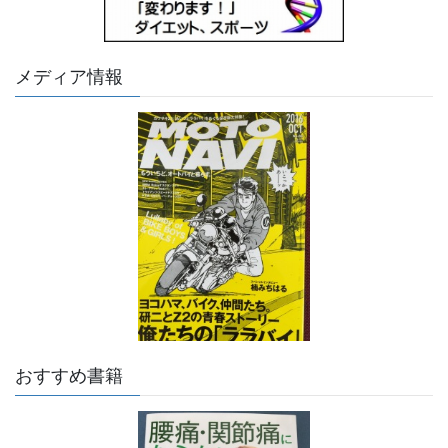
メディア情報
おすすめ書籍