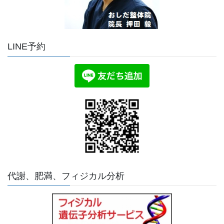
LINE予約
代謝、肥満、フィジカル分析