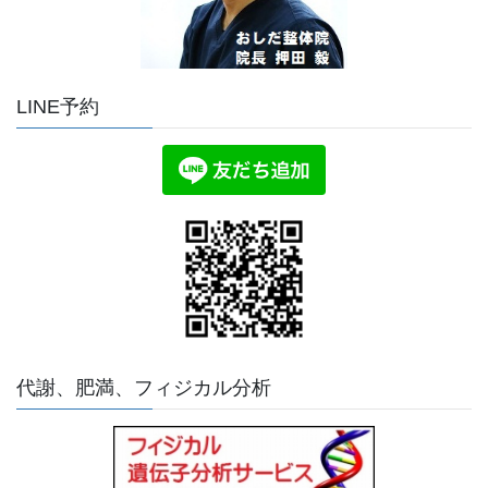
LINE予約
代謝、肥満、フィジカル分析