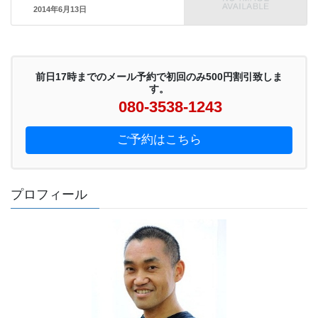
2014年6月13日
前日17時までのメール予約で初回のみ500円割引致しま
す。
080-3538-1243
ご予約はこちら
プロフィール