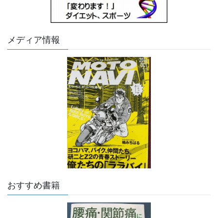
メディア情報
おすすめ書籍