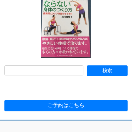
ご予約はこちら