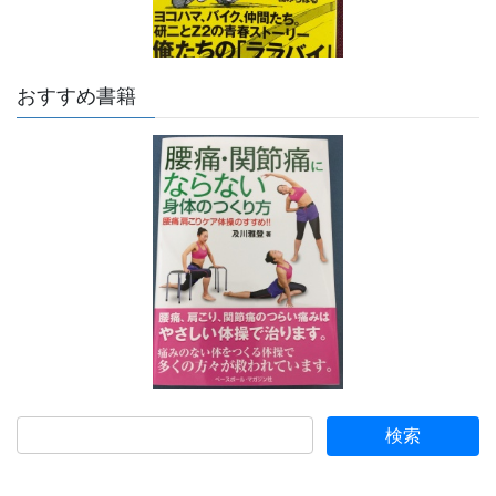
おすすめ書籍