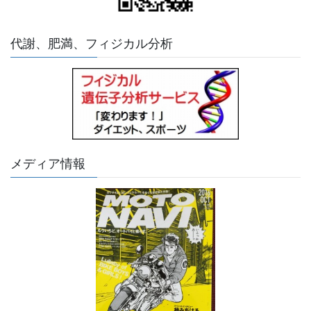
代謝、肥満、フィジカル分析
メディア情報