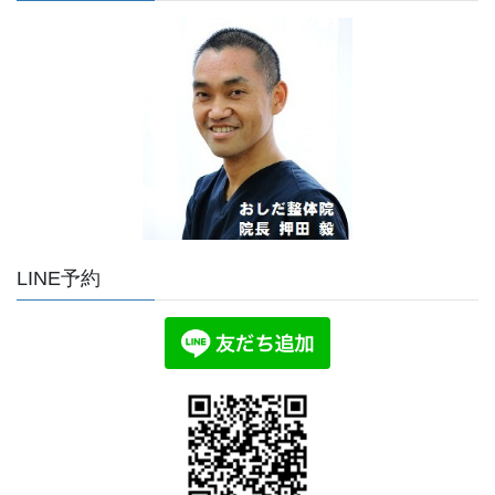
LINE予約