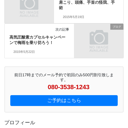
肩こり、頭痛、手首の怪我、手
術
2015年5月19日
ブログ
次の記事
高気圧酸素カプセルキャンペー
ンで梅雨を乗り切ろう！
2015年5月22日
前日17時までのメール予約で初回のみ500円割引致しま
す。
080-3538-1243
ご予約はこちら
プロフィール