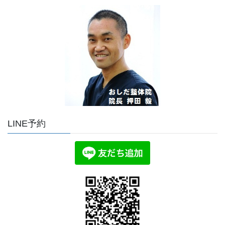
LINE予約