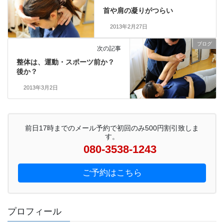
首や肩の凝りがつらい
2013年2月27日
ブログ
次の記事
整体は、運動・スポーツ前か？
後か？
2013年3月2日
前日17時までのメール予約で初回のみ500円割引致しま
す。
080-3538-1243
ご予約はこちら
プロフィール