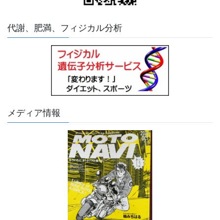
代謝、肥満、フィジカル分析
メディア情報