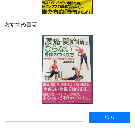
おすすめ書籍