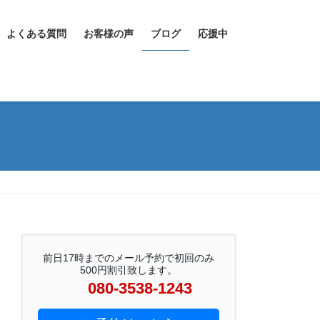
よくある質問
お客様の声
ブログ
応援中
前日17時までのメール予約で初回のみ
500円割引致します。
080-3538-1243