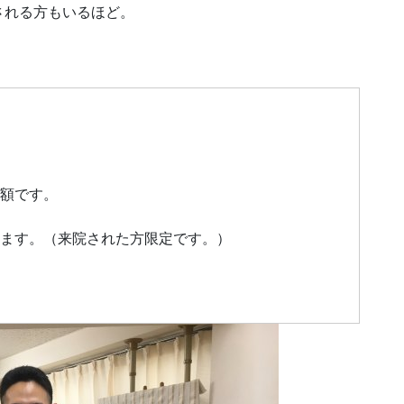
される方もいるほど。
額です。
ます。（来院された方限定です。）