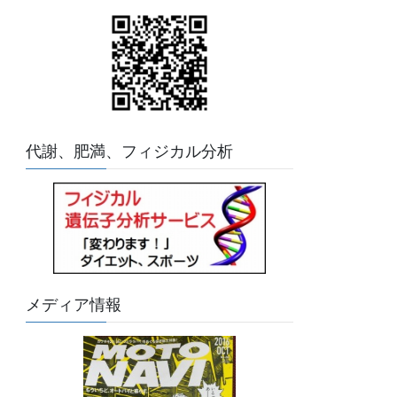
代謝、肥満、フィジカル分析
メディア情報