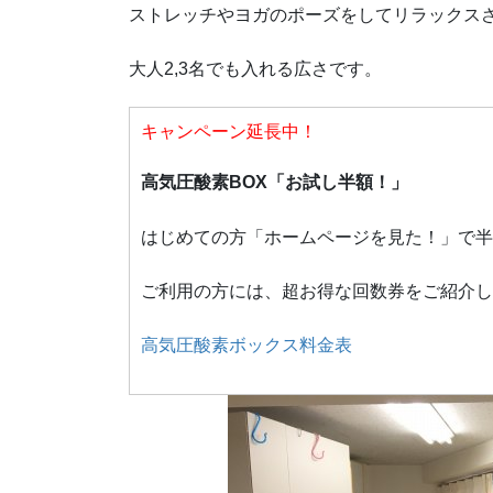
ストレッチやヨガのポーズをしてリラックス
大人2,3名でも入れる広さです。
キャンペーン延長中！
高気圧酸素BOX「お試し半額！」
はじめての方「ホームページを見た！」で半
ご利用の方には、超お得な回数券をご紹介し
高気圧酸素ボックス料金表