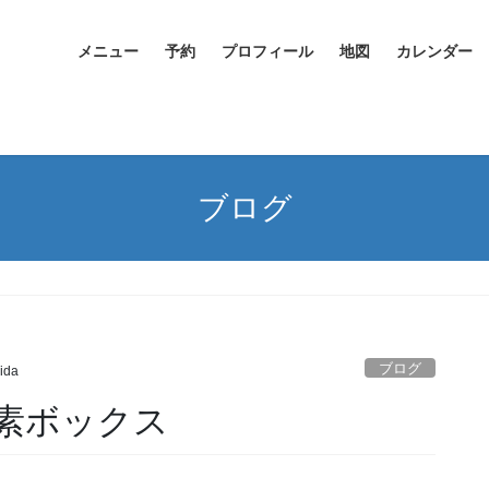
メニュー
予約
プロフィール
地図
カレンダー
ブログ
ブログ
ida
素ボックス