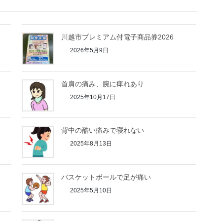
川越市プレミアム付電子商品券2026
2026年5月9日
首肩の痛み、腕に痺れあり
2025年10月17日
背中の酷い痛みで寝れない
2025年8月13日
バスケットボールで足が痛い
2025年5月10日