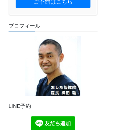
ご予約はこちら
プロフィール
LINE予約