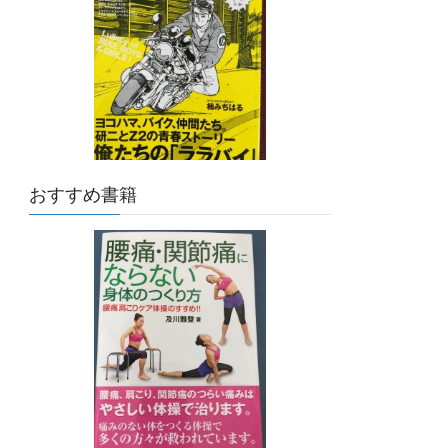
おすすめ書籍