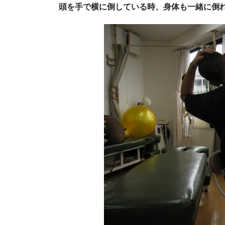
頭を手で横に倒している時、身体も一緒に倒