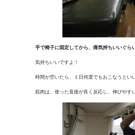
手で椅子に固定してから、痛気持ちいいぐら
気持ちいいですよ！
時間が空いたら、１日何度でもおこなうとい
筋肉は、使った直後が良く反応し、伸びやす