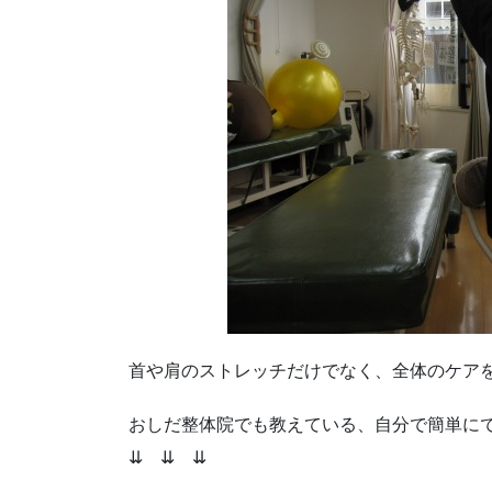
首や肩のストレッチだけでなく、全体のケア
おしだ整体院でも教えている、自分で簡単に
⇊ ⇊ ⇊