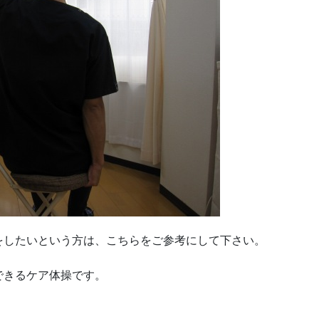
をしたいという方は、こちらをご参考にして下さい。
できるケア体操です。