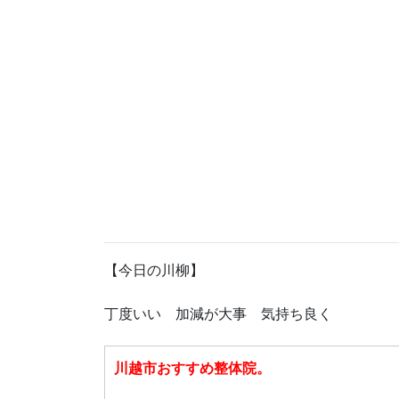
【今日の川柳】
丁度いい 加減が大事 気持ち良く
川越市おすすめ整体院。