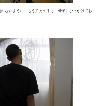
倒れないように、もう片方の手は、椅子にひっかけてお