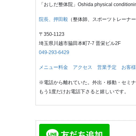
「おしだ整体院」Oshida physical conditioni
院長、押田毅
（整体師、スポーツトレーナー
〒350-1123
埼玉県川越市脇田本町7-7 晋栄ビル2F
049-293-6429
メニュー料金
アクセス
営業予定
お客様
※電話から離れていた。外出・移動・セミナ
もう1度だけお電話下さると嬉しいです。