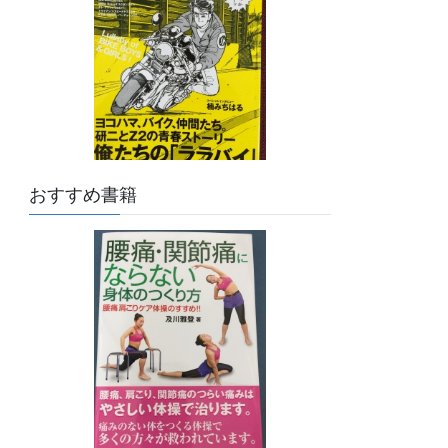
おすすめ書籍