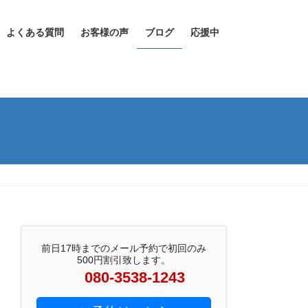
よくある質問
お客様の声
ブログ
応援中
前日17時までのメール予約で初回のみ
500円割引致します。
080-3538-1243