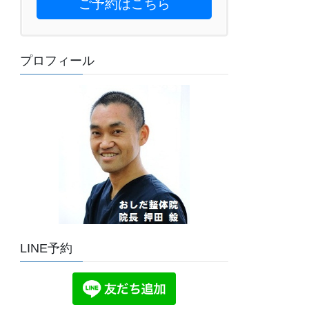
ご予約はこちら
プロフィール
LINE予約