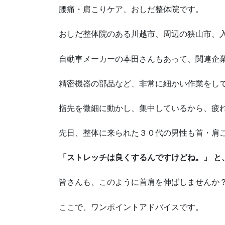
腰痛・肩こりケア、おしだ整体院です。
おしだ整体院のある川越市、周辺の狭山市、
自動車メーカーの本田さんもあって、関連企
精密機器の部品など、非常に細かい作業をし
指先を微細に動かし、集中しているから、疲
先日、整体に来られた３０代の男性も首・肩
「ストレッチは良くするんですけどね。」 と
皆さんも、このように首肩を伸ばしませんか
ここで、ワンポイントアドバイスです。