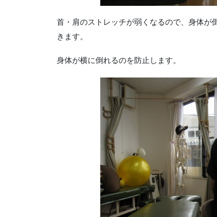
首・肩のストレッチが弱くなるので、身体が
きます。
身体が横に倒れるのを防止します。