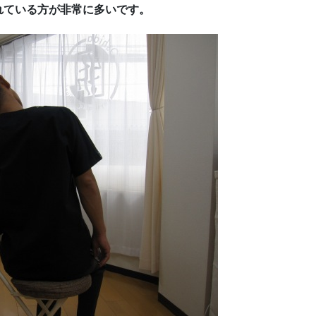
れている方が非常に多いです。