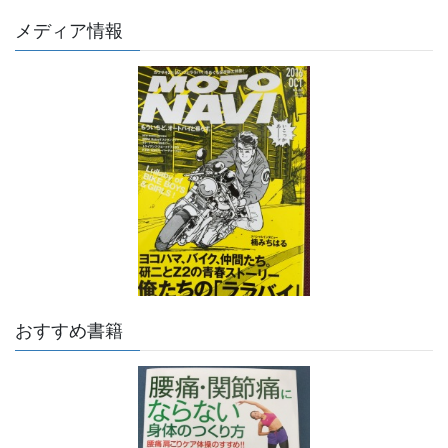
メディア情報
おすすめ書籍