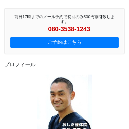
前日17時までのメール予約で初回のみ500円割引致しま
す。
080-3538-1243
ご予約はこちら
プロフィール