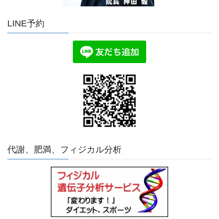
LINE予約
代謝、肥満、フィジカル分析