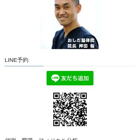
LINE予約