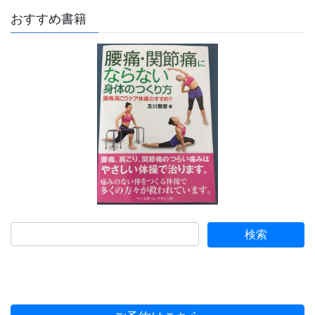
おすすめ書籍