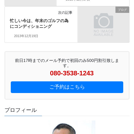
ブログ
次の記事
忙しい今は、年末のゴルフの為
にコンディショニング
2013年12月19日
前日17時までのメール予約で初回のみ500円割引致しま
す。
080-3538-1243
ご予約はこちら
プロフィール