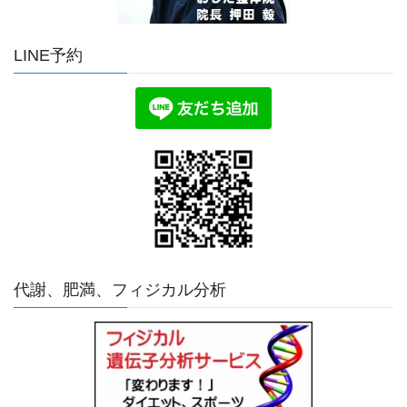
LINE予約
代謝、肥満、フィジカル分析