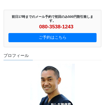
前日17時までのメール予約で初回のみ500円割引致しま
す。
080-3538-1243
ご予約はこちら
プロフィール