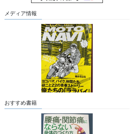
メディア情報
おすすめ書籍