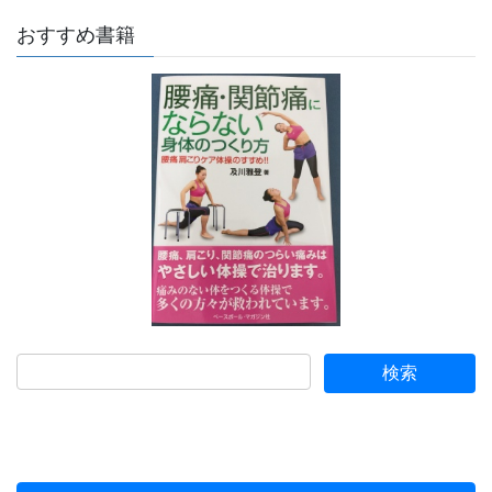
おすすめ書籍