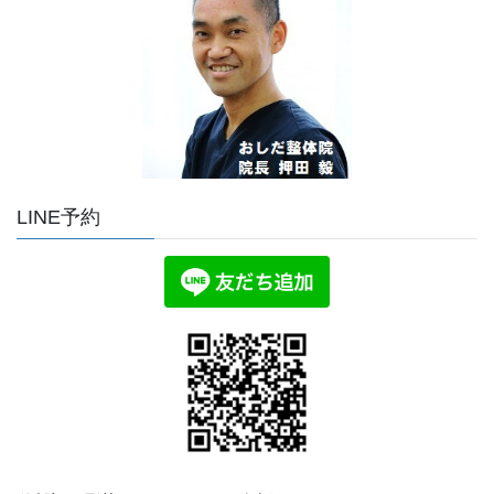
LINE予約