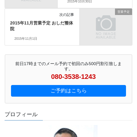
2015年10月30日
営業予定
次の記事
2015年11月営業予定 おしだ整体
院
2015年11月1日
前日17時までのメール予約で初回のみ500円割引致しま
す。
080-3538-1243
ご予約はこちら
プロフィール