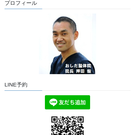
プロフィール
LINE予約