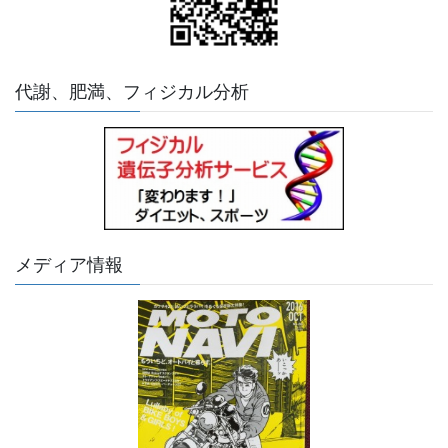
代謝、肥満、フィジカル分析
メディア情報