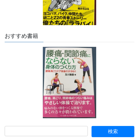
おすすめ書籍